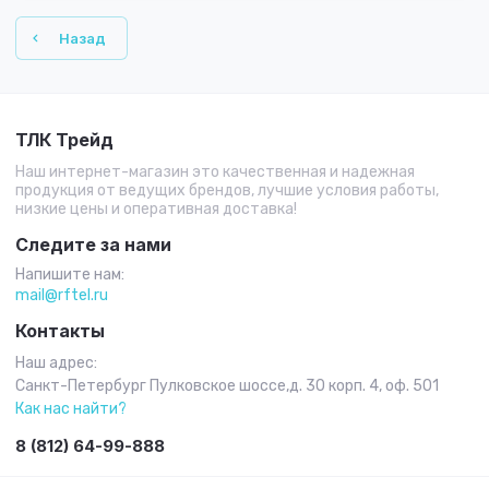
Назад
ТЛК Трейд
Наш интернет-магазин это качественная и надежная
продукция от ведущих брендов, лучшие условия работы,
низкие цены и оперативная доставка!
Следите за нами
Напишите нам:
mail@rftel.ru
Контакты
Наш адрес:
Санкт-Петербург Пулковское шоссе,д. 30 корп. 4, оф. 501
Как нас найти?
8 (812) 64-99-888