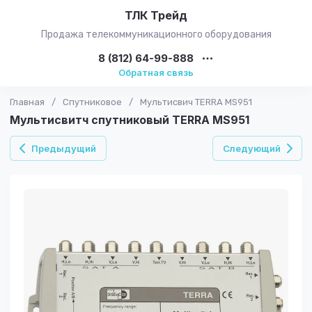
ТЛК Трейд
Продажа телекоммуникационного оборудования
8 (812) 64-99-888
Обратная связь
Главная
/
Спутниковое
/
Мультисвич TERRA MS951
Мультисвитч спутниковый TERRA MS951
Предыдущий
Следующий