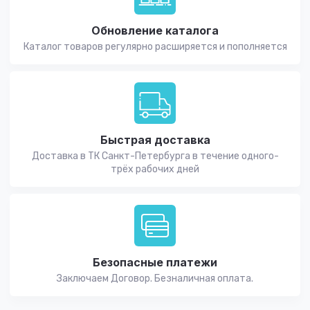
Обновление каталога
Каталог товаров регулярно расширяется и пополняется
Быстрая доставка
Доставка в ТК Санкт-Петербурга в течение одного-
трёх рабочих дней
Безопасные платежи
Заключаем Договор. Безналичная оплата.