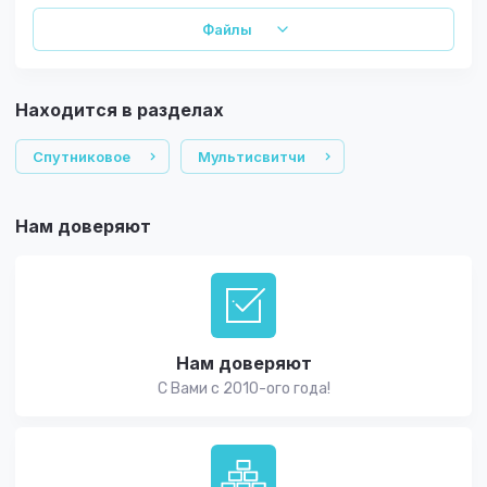
Файлы
Находится в разделах
Спутниковое
Мультисвитчи
Нам доверяют
Нам доверяют
С Вами с 2010-ого года!