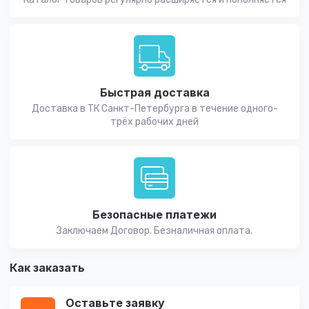
Быстрая доставка
Доставка в ТК Санкт-Петербурга в течение одного-
трёх рабочих дней
Безопасные платежи
Заключаем Договор. Безналичная оплата.
Как заказать
Оставьте заявку