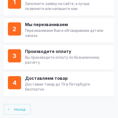
1
Заполните заявку на сайте, а лучше
позвоните или напишите нам
Мы перезваниваем
2
Перезваниваем Вам и обговариваем детали
заказа
Производите оплату
3
Вы производите оплату по безналичному
расчёту
Доставляем товар
4
Доставим товар до ТК в Петербурге
бесплатно
Назад