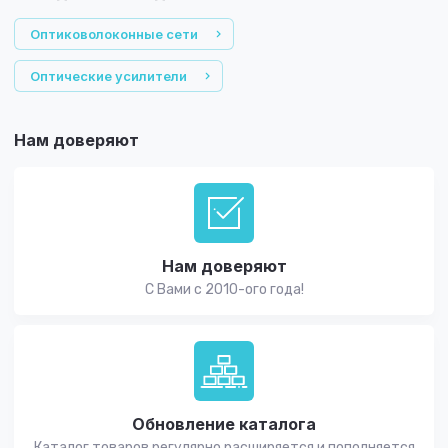
Оптиковолоконные сети
Оптические усилители
Нам доверяют
Нам доверяют
С Вами с 2010-ого года!
Обновление каталога
Каталог товаров регулярно расширяется и пополняется