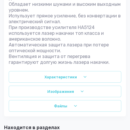
Обладает низкими шумами и высоким выходным
уровнем.
Испульзует прямое усиление, без конвертации в
электрический сигнал.
При производстве усилителя HA5124
используется лазер накачки топ класса и
американское волокно.
Автоматическая защита лазера при потере
оптической мощности.
Вентиляция и защита от перегрева
гарантируют долгую жизнь лазера накачки.
Характеристики
Изображения
Файлы
Находится в разделах