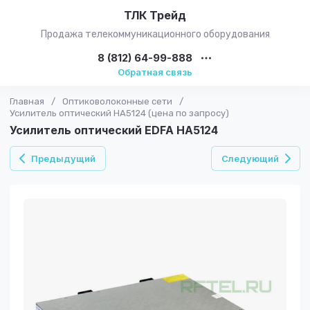
ТЛК Трейд
Продажа телекоммуникационного оборудования
8 (812) 64-99-888
Обратная связь
Главная
/
Оптиковолоконные сети
/
Усилитель оптический HA5124 (цена по запросу)
Усилитель оптичеcкий EDFA HA5124
Предыдущий
Следующий