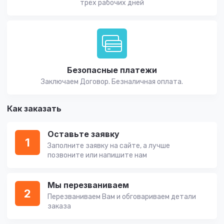
трёх рабочих дней
Безопасные платежи
Заключаем Договор. Безналичная оплата.
Как заказать
Оставьте заявку
1
Заполните заявку на сайте, а лучше
позвоните или напишите нам
Мы перезваниваем
2
Перезваниваем Вам и обговариваем детали
заказа