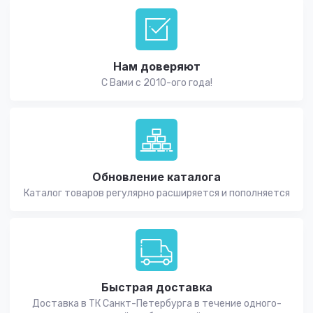
Нам доверяют
С Вами с 2010-ого года!
Обновление каталога
Каталог товаров регулярно расширяется и пополняется
Быстрая доставка
Доставка в ТК Санкт-Петербурга в течение одного-