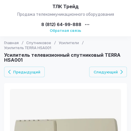
ТЛК Трейд
Продажа телекоммуникационного оборудования
8 (812) 64-99-888
Обратная связь
Главная
/
Спутниковое
/
Усилители
/
Усилитель TERRA HSA001
Усилитель телевизионный спутниковый TERRA
HSA001
Предыдущий
Следующий