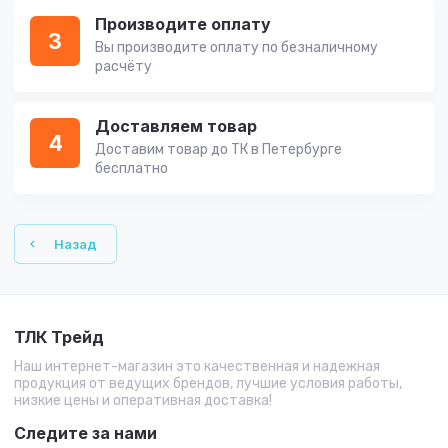
Производите оплату
3
Вы производите оплату по безналичному
расчёту
Доставляем товар
4
Доставим товар до ТК в Петербурге
бесплатно
Назад
ТЛК Трейд
Наш интернет-магазин это качественная и надежная
продукция от ведущих брендов, лучшие условия работы,
низкие цены и оперативная доставка!
Следите за нами