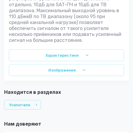
отдельно, 10дБ для SAT-ПЧ и 15дБ для ТВ
диапазона. Максимальный выходной уровень в
110 дБмкВ по ТВ диапазону (около 95 при
средней канальной нагрузке) позволяет
обеспечить сигналом от такого усилителя
несколько приёмников или подавать усиленный
сигнал на большие расстояния.
Характеристики
Изображения
Находится в разделах
Усилители
Нам доверяют